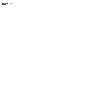
invalid